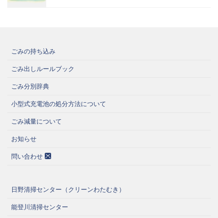
ごみの持ち込み
ごみ出しルールブック
ごみ分別辞典
小型式充電池の処分方法について
ごみ減量について
お知らせ
問い合わせ
日野清掃センター（クリーンわたむき）
能登川清掃センター