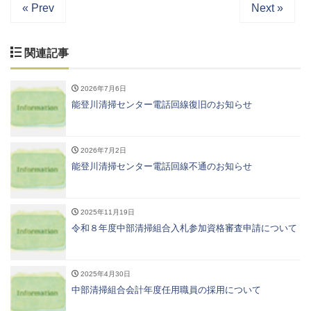
« Prev
Next »
関連記事
2026年7月6日
能登川清掃センター電話回線復旧のお知らせ
2026年7月2日
能登川清掃センター電話回線不通のお知らせ
2025年11月19日
令和８年度中部清掃組合入札参加資格審査申請について
2025年4月30日
中部清掃組合会計年度任用職員の採用について