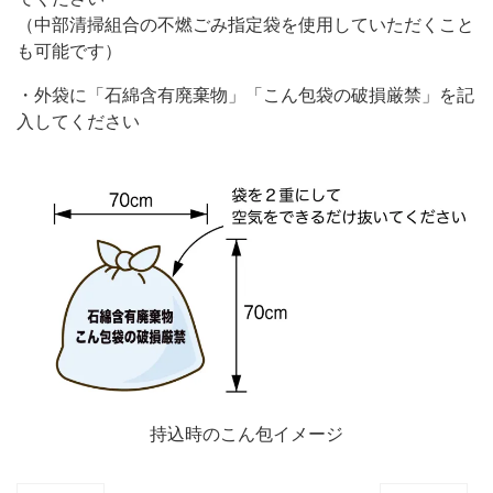
（中部清掃組合の不燃ごみ指定袋を使用していただくこと
も可能です）
・外袋に「石綿含有廃棄物」「こん包袋の破損厳禁」を記
入してください
持込時のこん包イメージ