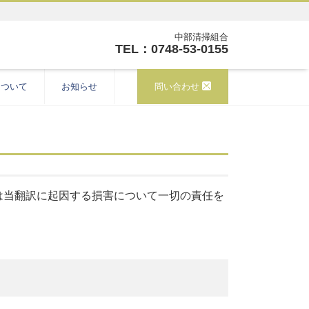
中部清掃組合
TEL：0748-53-0155
について
お知らせ
問い合わせ
は当翻訳に起因する損害について一切の責任を