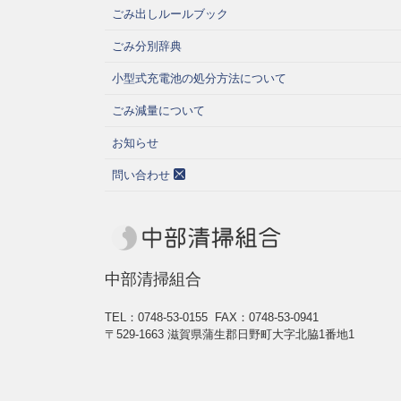
ごみ出しルールブック
ごみ分別辞典
小型式充電池の処分方法について
ごみ減量について
お知らせ
問い合わせ
中部清掃組合
TEL：0748-53-0155
FAX：0748-53-0941
〒529-1663 滋賀県蒲生郡日野町大字北脇1番地1