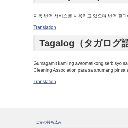
자동 번역 서비스를 사용하고 있으며 번역 결과
Translation
Tagalog（タガログ
Gumagamit kami ng awtomatikong serbisyo sa 
Cleaning Association para sa anumang pinsala
Translation
ごみの持ち込み